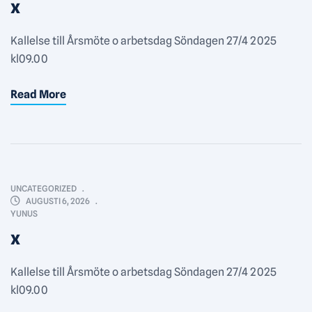
x
Kallelse till Årsmöte o arbetsdag Söndagen 27/4 2025
kl09.00
Read More
UNCATEGORIZED
AUGUSTI 6, 2026
YUNUS
x
Kallelse till Årsmöte o arbetsdag Söndagen 27/4 2025
kl09.00