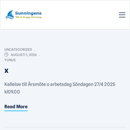
SUNNINGENSBBF
UNCATEGORIZED
AUGUSTI 1, 2026
YUNUS
x
Kallelse till Årsmöte o arbetsdag Söndagen 27/4 2025
kl09.00
Read More